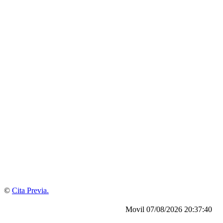
©
Cita Previa.
Movil
07/08/2026 20:37:40