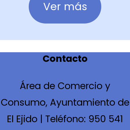
Ver más
Contacto
Área de Comercio y
Consumo, Ayuntamiento de
El Ejido | Teléfono: 950 541