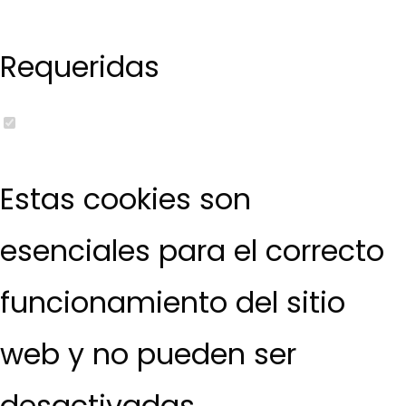
Requeridas
Estas cookies son
esenciales para el correcto
funcionamiento del sitio
web y no pueden ser
desactivadas.