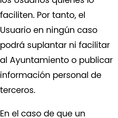
faciliten. Por tanto, el
Usuario en ningún caso
podrá suplantar ni facilitar
al Ayuntamiento o publicar
información personal de
terceros.
En el caso de que un