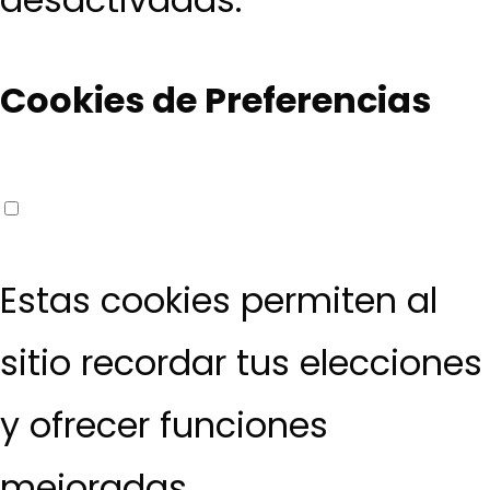
Cookies de Preferencias
Estas cookies permiten al
sitio recordar tus elecciones
y ofrecer funciones
mejoradas.