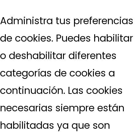
Administra tus preferencias
de cookies. Puedes habilitar
o deshabilitar diferentes
categorías de cookies a
continuación. Las cookies
necesarias siempre están
habilitadas ya que son