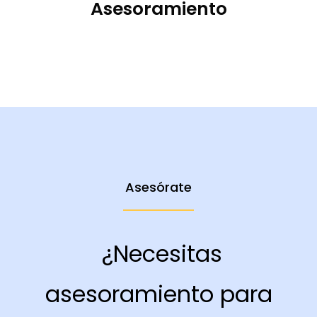
Asesoramiento
Asesórate
¿Necesitas
asesoramiento para