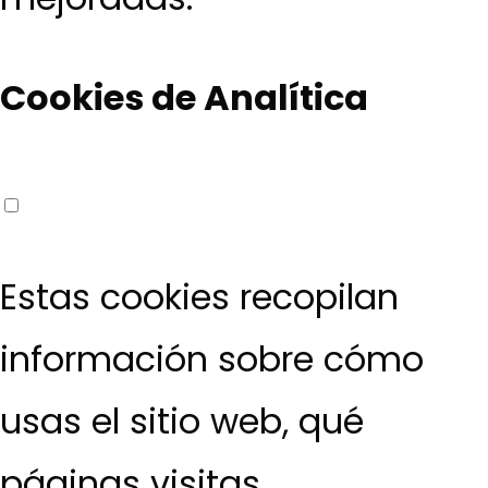
Cookies de Analítica
Estas cookies recopilan
información sobre cómo
usas el sitio web, qué
páginas visitas.