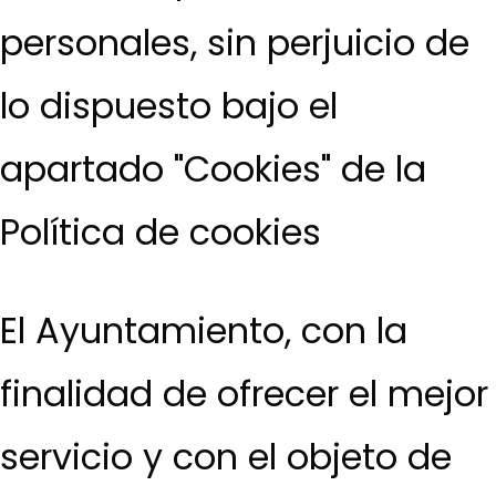
personales, sin perjuicio de
lo dispuesto bajo el
apartado "Cookies" de la
Política de cookies
El Ayuntamiento, con la
finalidad de ofrecer el mejor
servicio y con el objeto de