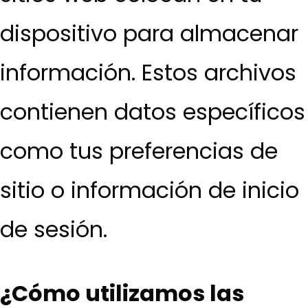
dispositivo para almacenar
información. Estos archivos
contienen datos específicos
como tus preferencias de
sitio o información de inicio
de sesión.
¿Cómo utilizamos las