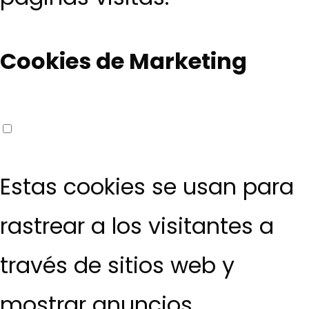
Cookies de Marketing
Estas cookies se usan para
rastrear a los visitantes a
través de sitios web y
mostrar anuncios