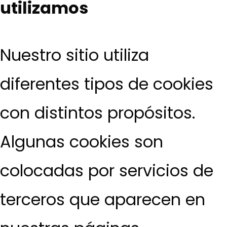
utilizamos
Nuestro sitio utiliza
diferentes tipos de cookies
con distintos propósitos.
Algunas cookies son
colocadas por servicios de
terceros que aparecen en