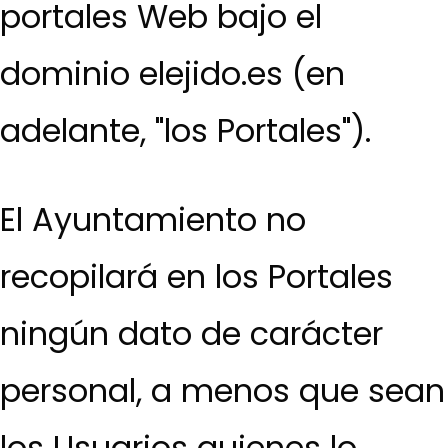
portales Web bajo el
dominio elejido.es (en
adelante, "los Portales").
El Ayuntamiento no
recopilará en los Portales
ningún dato de carácter
personal, a menos que sean
los Usuarios quienes lo