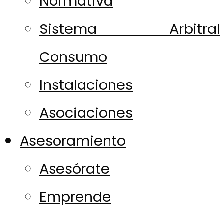
Normativa
Sistema Arbitral
Consumo
Instalaciones
Asociaciones
Asesoramiento
Asesórate
Emprende