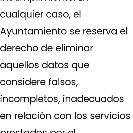
cualquier caso, el
Ayuntamiento se reserva el
derecho de eliminar
aquellos datos que
considere falsos,
incompletos, inadecuados
en relación con los servicios
prestados por el