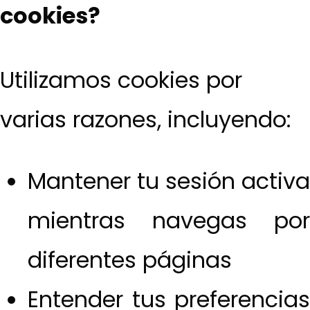
cookies?
Utilizamos cookies por
varias razones, incluyendo:
Mantener tu sesión activa
mientras navegas por
diferentes páginas
Entender tus preferencias