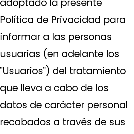
adoptado la presente
Política de Privacidad para
informar a las personas
usuarias (en adelante los
"Usuarios") del tratamiento
que lleva a cabo de los
datos de carácter personal
recabados a través de sus