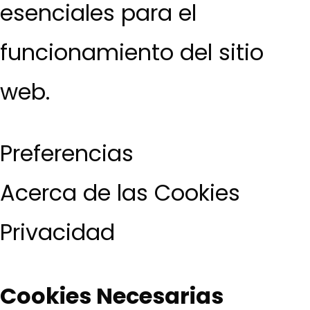
esenciales para el
funcionamiento del sitio
web.
Preferencias
Acerca de las Cookies
Privacidad
Cookies Necesarias