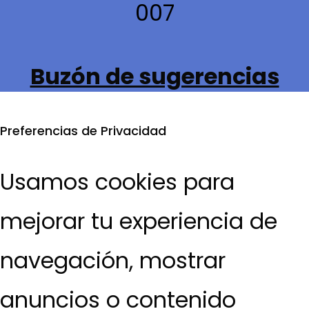
007
Buzón de sugerencias
Preferencias de Privacidad
Usamos cookies para
mejorar tu experiencia de
navegación, mostrar
anuncios o contenido