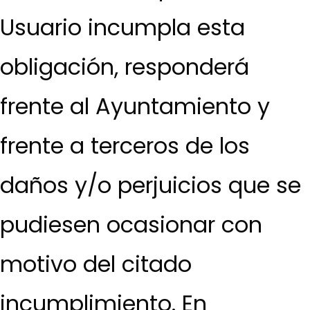
Usuario incumpla esta
obligación, responderá
frente al Ayuntamiento y
frente a terceros de los
daños y/o perjuicios que se
pudiesen ocasionar con
motivo del citado
incumplimiento. En