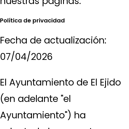
nuestras páginas.
Política de privacidad
Fecha de actualización:
07/04/2026
El Ayuntamiento de El Ejido
(en adelante "el
Ayuntamiento") ha