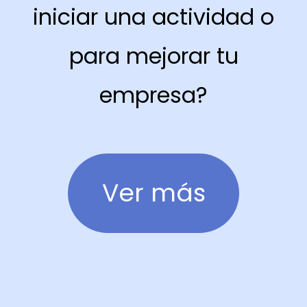
iniciar una actividad o
para mejorar tu
empresa?
Ver más