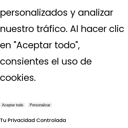
personalizados y analizar
nuestro tráfico. Al hacer clic
en "Aceptar todo",
consientes el uso de
cookies.
Aceptar todo
Personalizar
Tu Privacidad Controlada