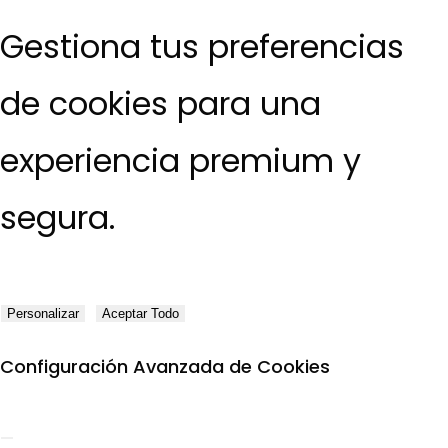
Gestiona tus preferencias
de cookies para una
experiencia premium y
segura.
Personalizar
Aceptar Todo
Configuración Avanzada de Cookies