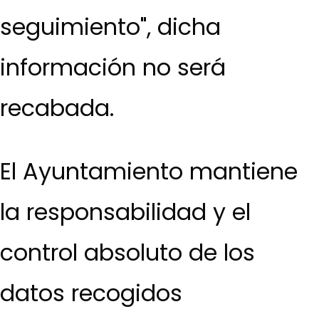
seguimiento", dicha
información no será
recabada.
El Ayuntamiento mantiene
la responsabilidad y el
control absoluto de los
datos recogidos