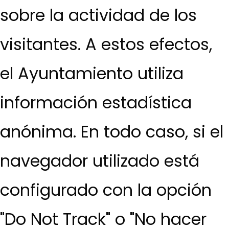
sobre la actividad de los
visitantes. A estos efectos,
el Ayuntamiento utiliza
información estadística
anónima. En todo caso, si el
navegador utilizado está
configurado con la opción
"Do Not Track" o "No hacer