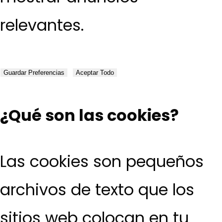
relevantes.
Guardar Preferencias
Aceptar Todo
¿Qué son las cookies?
Las cookies son pequeños
archivos de texto que los
sitios web colocan en tu