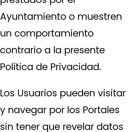
Ayuntamiento o muestren
un comportamiento
contrario a la presente
Política de Privacidad.
Los Usuarios pueden visitar
y navegar por los Portales
sin tener que revelar datos