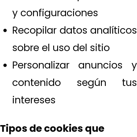
y configuraciones
Recopilar datos analíticos
sobre el uso del sitio
Personalizar anuncios y
contenido según tus
intereses
Tipos de cookies que