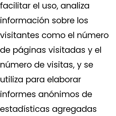
facilitar el uso, analiza
información sobre los
visitantes como el número
de páginas visitadas y el
número de visitas, y se
utiliza para elaborar
informes anónimos de
estadísticas agregadas