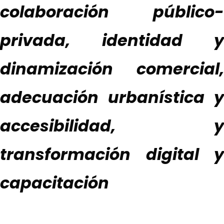
colaboración público-
privada, identidad y
dinamización comercial,
adecuación urbanística y
accesibilidad, y
transformación digital y
capacitación