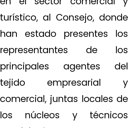
en el sector comercial y
turístico, al Consejo, donde
han estado presentes los
representantes de los
principales agentes del
tejido empresarial y
comercial, juntas locales de
los núcleos y técnicos