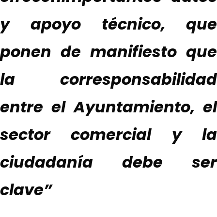
y apoyo técnico
,
que
ponen de manifiesto que
la corresponsabilidad
entre el Ayuntamiento, el
sector comercial y la
ciudadanía
debe ser
clave
”