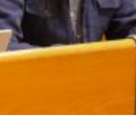
Actualidad