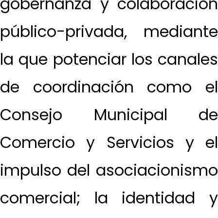
gobernanza y colaboración
público-privada, mediante
la que potenciar los canales
de coordinación como el
Consejo Municipal de
Comercio y Servicios y el
impulso del asociacionismo
comercial; la identidad y