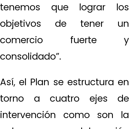
tenemos que lograr los
objetivos de tener un
comercio fuerte y
consolidado”.
Así, el Plan se estructura en
torno a cuatro ejes de
intervención como son la