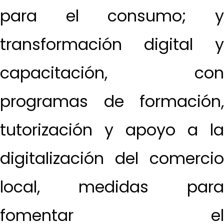
para el consumo; y
transformación digital y
capacitación, con
programas de formación,
tutorización y apoyo a la
digitalización del comercio
local, medidas para
fomentar el