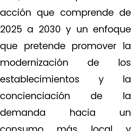
acción que comprende de
2025 a 2030 y un enfoque
que pretende promover la
modernización de los
establecimientos y la
concienciación de la
demanda hacia un
consumo más local y