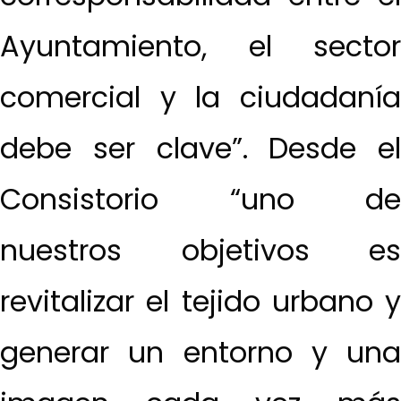
Ayuntamiento, el sector
comercial y la ciudadanía
debe ser clave”. Desde el
Consistorio “uno de
nuestros objetivos es
revitalizar el tejido urbano y
generar un entorno y una