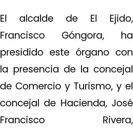
El alcalde de El Ejido,
Francisco Góngora, ha
presidido este órgano con
la presencia de la concejal
de Comercio y Turismo, y el
concejal de Hacienda, José
Francisco Rivera,