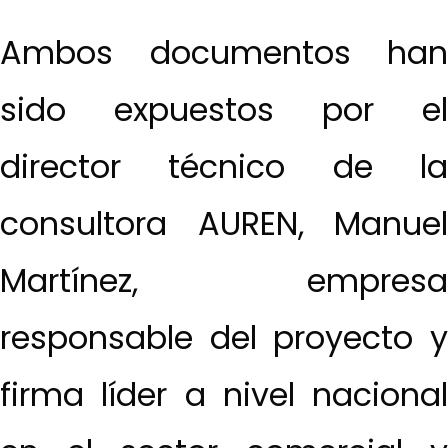
Ambos documentos han
sido expuestos por el
director técnico de la
consultora AUREN, Manuel
Martínez, empresa
responsable del proyecto y
firma líder a nivel nacional