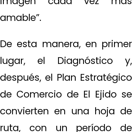
imagen cada vez más
amable”.
De esta manera, en primer
lugar, el Diagnóstico y,
después, el Plan Estratégico
de Comercio de El Ejido se
convierten en una hoja de
ruta, con un período de