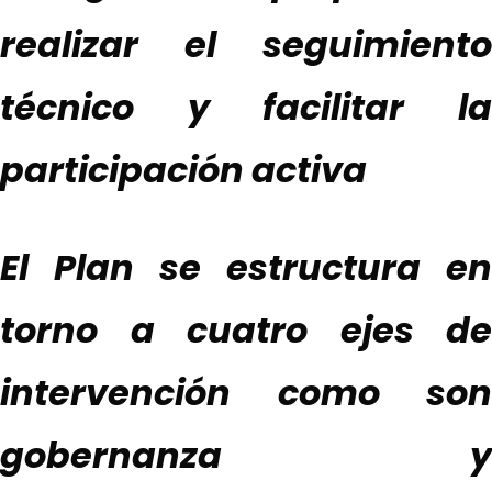
realizar el seguimiento
técnico y facilitar la
participación activa
El Plan se
e
structura en
torno a cuatro ejes de
intervención como son
gobernanza y