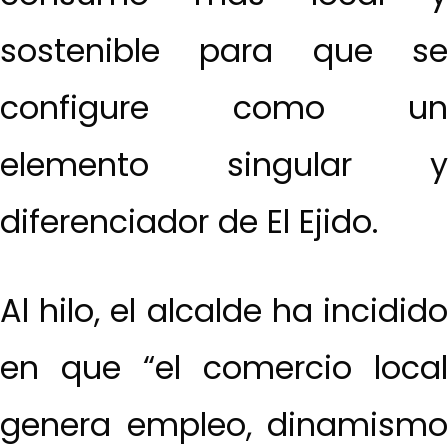
sostenible para que se
configure como un
elemento singular y
diferenciador de El Ejido.
Al hilo, el alcalde ha incidido
en que “el comercio local
genera empleo, dinamismo