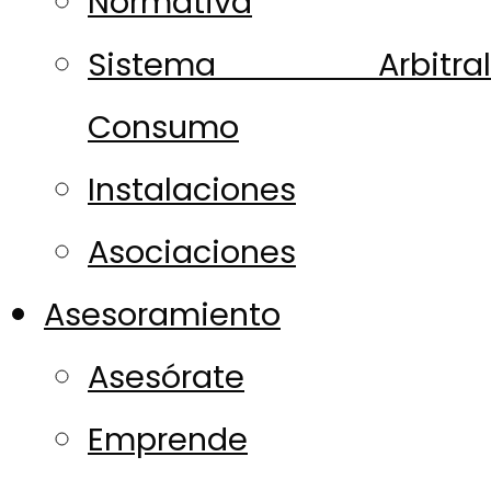
Normativa
Sistema Arbitral
Consumo
Instalaciones
Asociaciones
Asesoramiento
Asesórate
Emprende