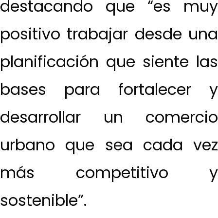
destacando que “es muy
positivo trabajar desde una
planificación que siente las
bases para fortalecer y
desarrollar un comercio
urbano que sea cada vez
más competitivo y
sostenible”.