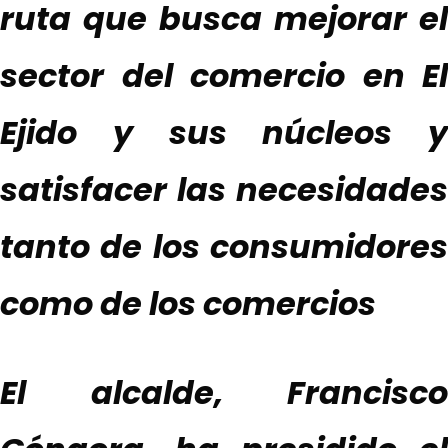
ruta que
busca mejorar
el
sector del comercio en
El
Ejido y sus núcleos
y
satisfa
cer
las necesidades
tanto de los consumidores
como de los comercios
El alcalde, Francisco