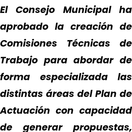
El Co
nsejo Municipal h
aprobado la creación de
Comisiones Técnicas de
Trabajo para abordar de
forma especializada las
distintas áreas del Plan de
Actuación con capacidad
de generar propuestas,