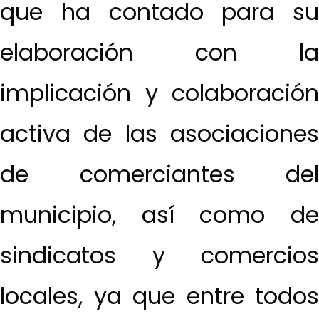
que ha contado para su
elaboración con la
implicación y colaboración
activa de las asociaciones
de comerciantes del
municipio, así como de
sindicatos y comercios
locales, ya que entre todos