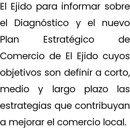
El Ejido para informar sobre
el Diagnóstico y el nuevo
Plan Estratégico de
Comercio de El Ejido cuyos
objetivos son definir a corto,
medio y largo plazo las
estrategias que contribuyan
a mejorar el comercio local.