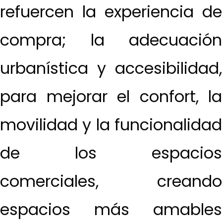
refuercen la experiencia de
compra; la adecuación
urbanística y accesibilidad,
para mejorar el confort, la
movilidad y la funcionalidad
de los espacios
comerciales, creando
espacios más amables