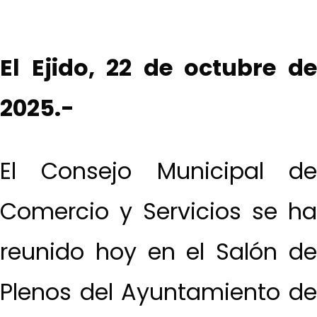
El Ejido, 22 de octubre de
2025.-
El Consejo Municipal de
Comercio y Servicios se ha
reunido hoy en el Salón de
Plenos del Ayuntamiento de