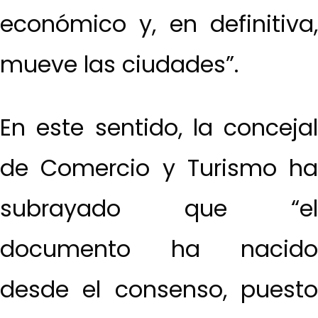
económico y, en definitiva,
mueve las ciudades”.
En este sentido, la concejal
de Comercio y Turismo ha
subrayado que “el
documento ha nacido
desde el consenso, puesto