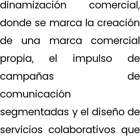
dinamización comercial,
donde se marca la creación
de una marca comercial
propia, el impulso de
campañas de
comunicación
segmentadas y el diseño de
servicios colaborativos que