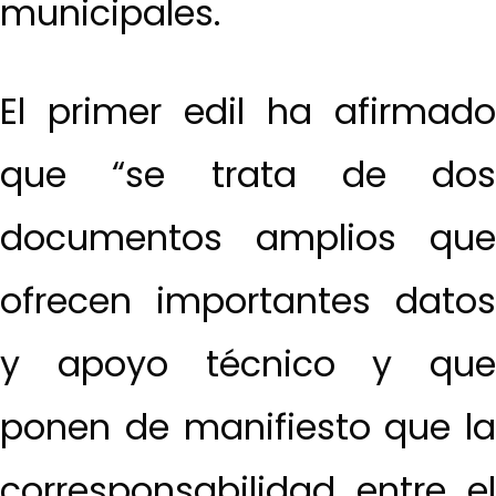
municipales.
El primer edil ha afirmado
que “se trata de dos
documentos amplios que
ofrecen importantes datos
y apoyo técnico y que
ponen de manifiesto que la
corresponsabilidad entre el