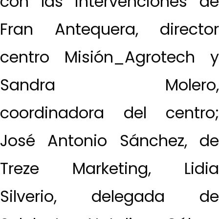
con las intervenciones de
Fran Antequera, director
centro Misión_Agrotech y
Sandra Molero,
coordinadora del centro;
José Antonio Sánchez, de
Treze Marketing, Lidia
Silverio, delegada de