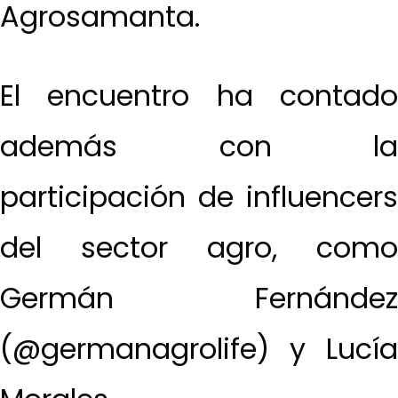
Agrosamanta.
El encuentro ha contado
además con la
participación de influencers
del sector agro, como
Germán Fernández
(@germanagrolife) y Lucía