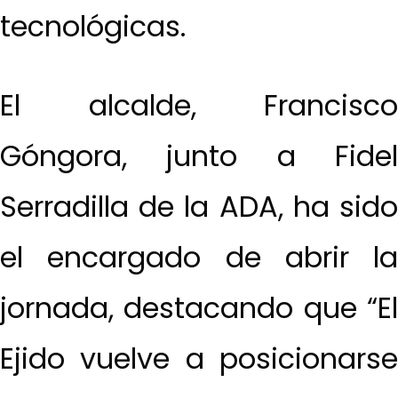
tecnológicas.
El alcalde, Francisco
Góngora, junto a Fidel
Serradilla de la ADA, ha sido
el encargado de abrir la
jornada, destacando que “El
Ejido vuelve a posicionarse