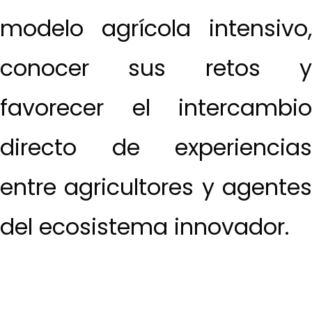
modelo agrícola intensivo,
conocer sus retos y
favorecer el intercambio
directo de experiencias
entre agricultores y agentes
del ecosistema innovador.