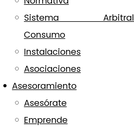
Normativa
Sistema Arbitral
Consumo
Instalaciones
Asociaciones
Asesoramiento
Asesórate
Emprende