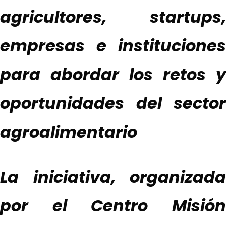
agricultores, startups,
empresas e instituciones
para abordar los retos y
oportunidades del sector
agroalimentario
La iniciativa, organizada
por el Centro Misión