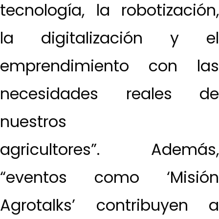
tecnología, la robotización,
la digitalización y el
emprendimiento con las
necesidades reales de
nuestros
agricultores”. Además,
“eventos como ‘Misión
Agrotalks’ contribuyen a