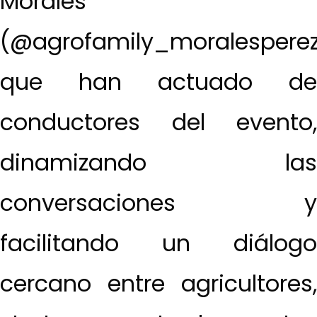
Morales
(@agrofamily_moralesperez
que han actuado de
conductores del evento,
dinamizando las
conversaciones y
facilitando un diálogo
cercano entre agricultores,