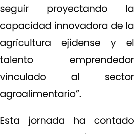
seguir proyectando la
capacidad innovadora de la
agricultura ejidense y el
talento emprendedor
vinculado al sector
agroalimentario”.
Esta jornada ha contado