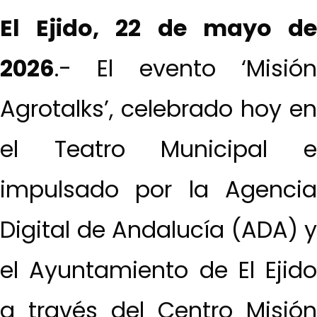
El Ejido, 22 de mayo de
2026
.- El evento ‘Misión
Agrotalks’, celebrado hoy en
el Teatro Municipal e
impulsado por la Agencia
Digital de Andalucía (ADA) y
el Ayuntamiento de El Ejido
a través del Centro Misión