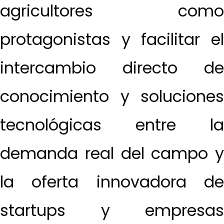
agricultores como
protagonistas y facilitar el
intercambio directo de
conocimiento y soluciones
tecnológicas entre la
demanda real del campo y
la oferta innovadora de
startups y empresas