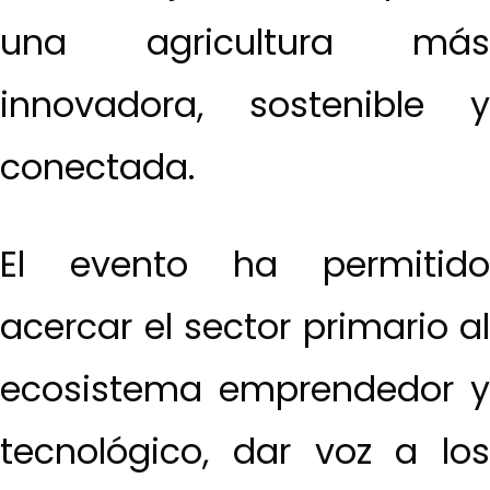
una agricultura más
innovadora, sostenible y
conectada.
El evento ha permitido
acercar el sector primario al
ecosistema emprendedor y
tecnológico, dar voz a los