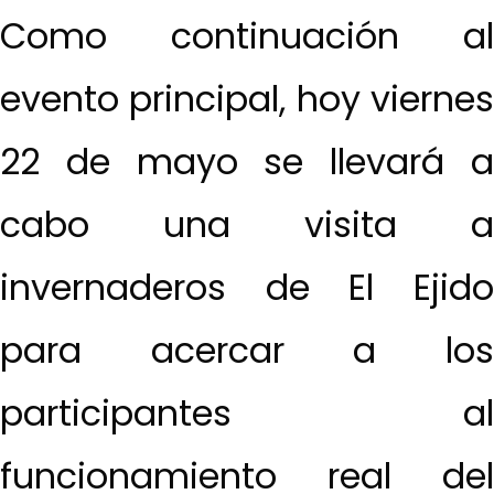
Como continuación al
evento principal, hoy viernes
22 de mayo se llevará a
cabo una visita a
invernaderos de El Ejido
para acercar a los
participantes al
funcionamiento real del