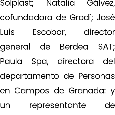
Solplast; Natalia Gálvez,
cofundadora de Grodi; José
Luis Escobar, director
general de Berdea SAT;
Paula Spa, directora del
departamento de Personas
en Campos de Granada: y
un representante de