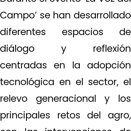
Campo’ se han desarrollado
diferentes espacios de
diálogo y reflexión
centradas en la adopción
tecnológica en el sector, el
relevo generacional y los
principales retos del agro,