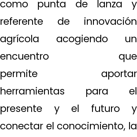
como punta de lanza y
referente de innovación
agrícola acogiendo un
encuentro que
permite aportar
herramientas para el
presente y el futuro y
conectar el conocimiento, la