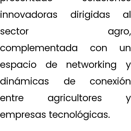
innovadoras dirigidas al
sector agro,
complementada con un
espacio de networking y
dinámicas de conexión
entre agricultores y
empresas tecnológicas.