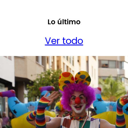
Lo último
Ver todo