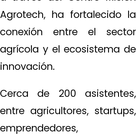
Agrotech, ha fortalecido la
conexión entre el sector
agrícola y el ecosistema de
innovación.
Cerca de 200 asistentes,
entre agricultores, startups,
emprendedores,