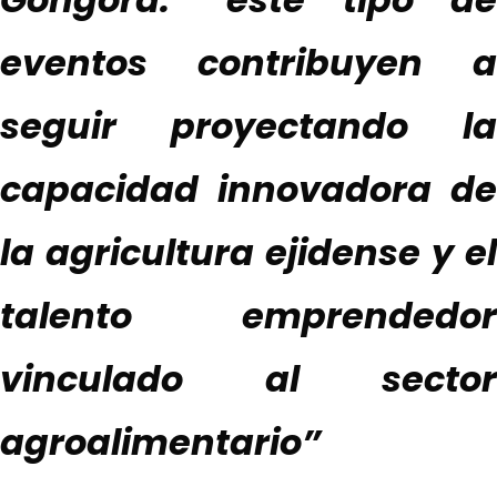
eventos contribuyen a
seguir proyectando la
capacidad innovadora de
la agricultura ejidense y el
talento emprendedor
vinculado al sector
agroalimentario”