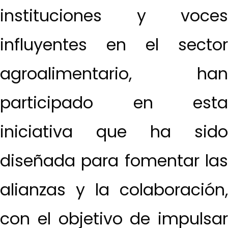
instituciones y voces
influyentes en el sector
agroalimentario, han
participado en esta
iniciativa que ha sido
diseñada para fomentar las
alianzas y la colaboración,
con el objetivo de impulsar