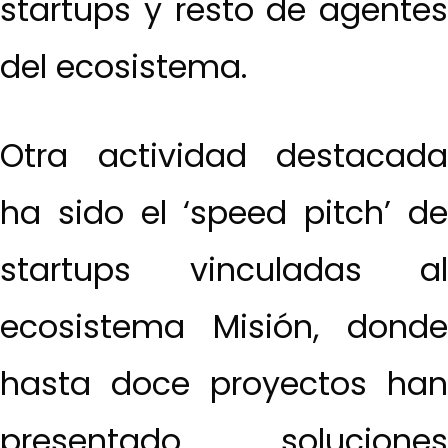
startups y resto de agentes
del ecosistema.
Otra actividad destacada
ha sido el ‘speed pitch’ de
startups vinculadas al
ecosistema Misión, donde
hasta doce proyectos han
presentado soluciones