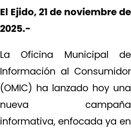
El Ejido, 21 de noviembre de
2025.-
La Oficina Municipal de
Información al Consumidor
(OMIC) ha lanzado hoy una
nueva campaña
informativa, enfocada ya en