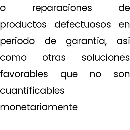
o reparaciones de
productos defectuosos en
periodo de garantía, así
como otras soluciones
favorables que no son
cuantificables
monetariamente