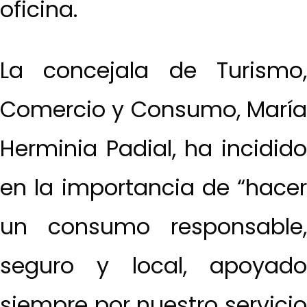
oficina.
La concejala de Turismo,
Comercio y Consumo, María
Herminia Padial, ha incidido
en la importancia de “hacer
un consumo responsable,
seguro y local, apoyado
siempre por nuestro servicio