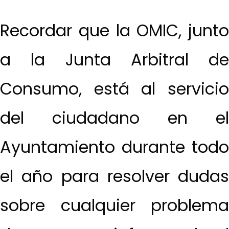
Recordar que la OMIC, junto
a la Junta Arbitral de
Consumo, está al servicio
del ciudadano en el
Ayuntamiento durante todo
el año para resolver dudas
sobre cualquier problema