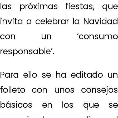
las próximas fiestas, que
invita a celebrar la Navidad
con un ‘consumo
responsable’.
Para ello se ha editado un
folleto con unos consejos
básicos en los que se