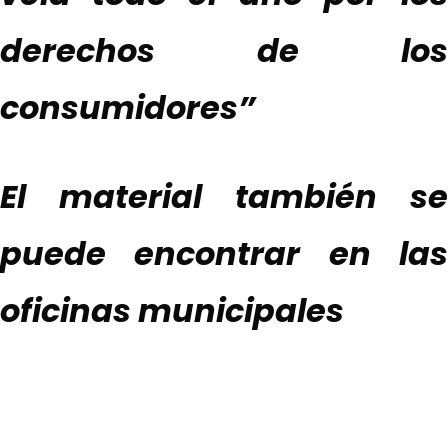
derechos de los
consumidores”
El
material también se
puede encontrar en
las
oficinas municipales