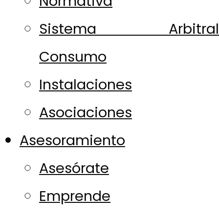
Normativa
Sistema Arbitral
Consumo
Instalaciones
Asociaciones
Asesoramiento
Asesórate
Emprende