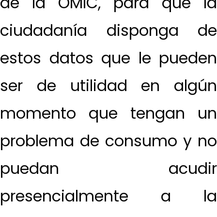
de la OMIC, para que la
ciudadanía disponga de
estos datos que le pueden
ser de utilidad en algún
momento que tengan un
problema de consumo y no
puedan acudir
presencialmente a la