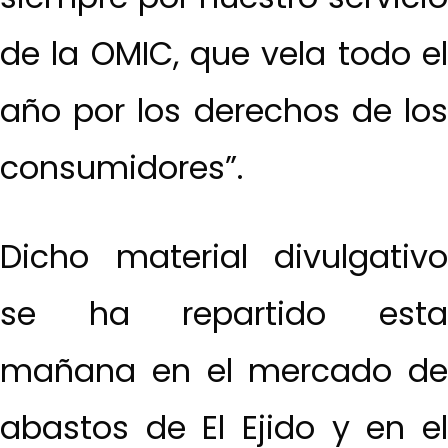
de la OMIC, que vela todo el
año por los derechos de los
consumidores”.
Dicho material divulgativo
se ha repartido esta
mañana en el mercado de
abastos de El Ejido y en el