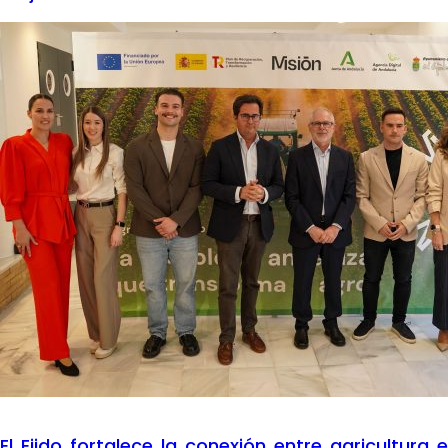
El Ejido fortalece la conexión entre agricultura e