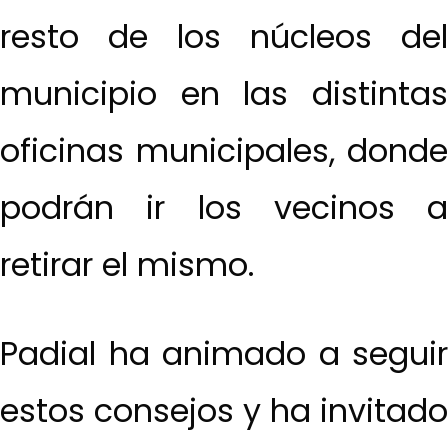
resto de los núcleos del
municipio en las distintas
oficinas municipales, donde
podrán ir los vecinos a
retirar el mismo.
Padial ha animado a seguir
estos consejos y ha invitado