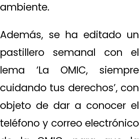
ambiente.
Además, se ha editado un
pastillero semanal con el
lema ‘La OMIC, siempre
cuidando tus derechos’, con
objeto de dar a conocer el
teléfono y correo electrónico