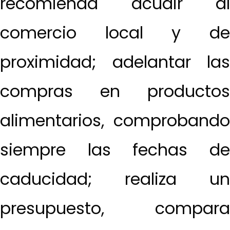
recomienda acudir al
comercio local y de
proximidad; adelantar las
compras en productos
alimentarios, comprobando
siempre las fechas de
caducidad; realiza un
presupuesto, compara