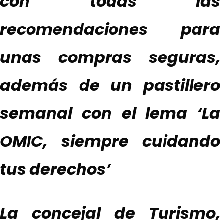
con todas las
recomendaciones para
unas compras seguras,
además de
un pastiller
semanal con el lema ‘La
OMIC, siempre cuidando
tus derechos’
La concejal de Turismo,