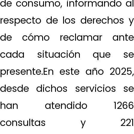
de consumo, informando al
respecto de los derechos y
de cómo reclamar ante
cada situación que se
presente.En este año 2025,
desde dichos servicios se
han atendido 1266
consultas y 221