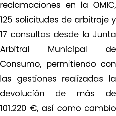
reclamaciones en la OMIC,
125 solicitudes de arbitraje y
17 consultas desde la Junta
Arbitral Municipal de
Consumo, permitiendo con
las gestiones realizadas la
devolución de más de
101.220 €, así como cambio