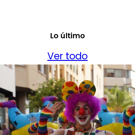
Lo último
Ver todo