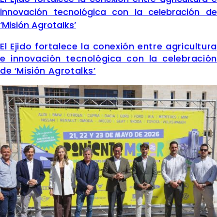
innovación tecnológica con la celebración de
‘Misión Agrotalks’
El Ejido fortalece la conexión entre agricultura
e innovación tecnológica con la celebración
de ‘Misión Agrotalks’