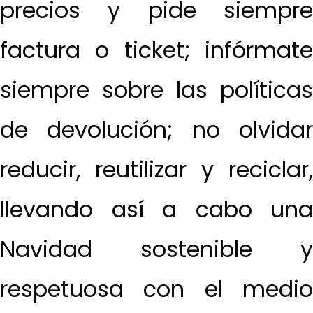
precios y pide siempre
factura o ticket; infórmate
siempre sobre las políticas
de devolución; no olvidar
reducir, reutilizar y reciclar,
llevando así a cabo una
Navidad sostenible y
respetuosa con el medio