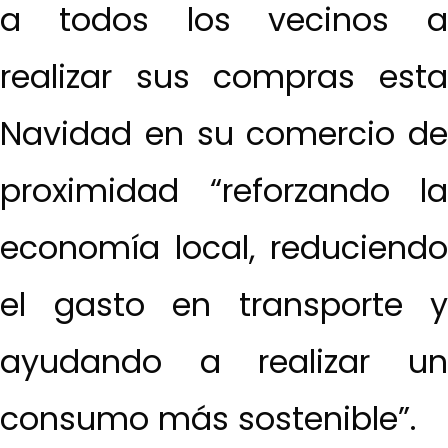
a todos los vecinos a
realizar sus compras esta
Navidad en su comercio de
proximidad “reforzando la
economía local, reduciendo
el gasto en transporte y
ayudando a realizar un
consumo más sostenible”.