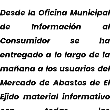
Desde la Oficina Municipal
de Información al
Consumidor se
ha
entregado a lo largo de la
mañana a los usuarios del
Mercado de Abastos de El
Ejido
material informativo