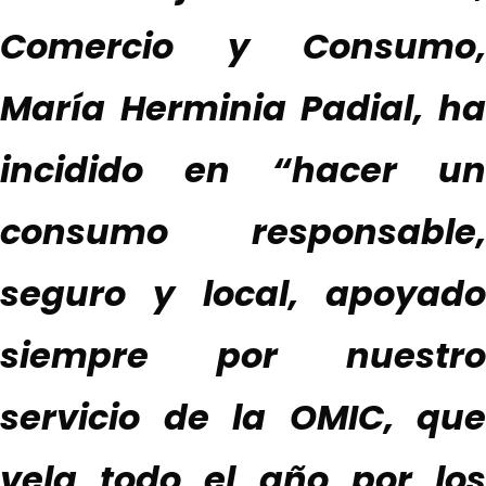
Comercio y Consumo,
María Herminia Padial, ha
incidido en “hacer un
consumo responsable,
seguro y local, apoyado
siempre por nuestro
servicio de la OMIC, que
vela todo el año por los