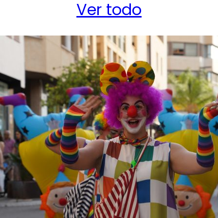
Ver todo