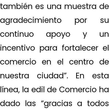
también es una muestra de
agradecimiento por su
continuo apoyo y un
incentivo para fortalecer el
comercio en el centro de
nuestra ciudad”. En esta
línea, la edil de Comercio ha
dado las “gracias a todos