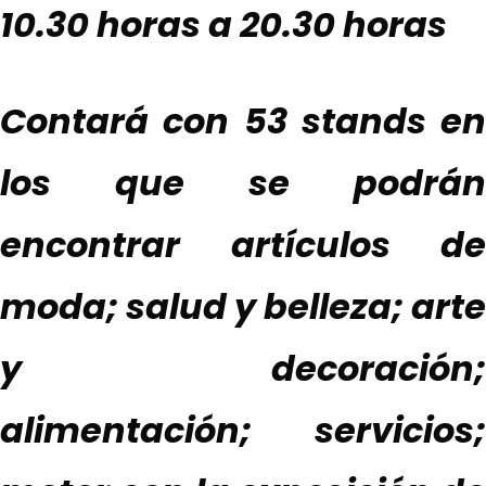
10.30 horas a 20.30 horas
Contará con 53 stands en
los que se podrán
encontrar artículos de
moda; salud y belleza; arte
y decoración;
alimentación; servicios;