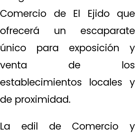
Comercio de El Ejido que
ofrecerá un escaparate
único para exposición y
venta de los
establecimientos locales y
de proximidad.
La edil de Comercio y