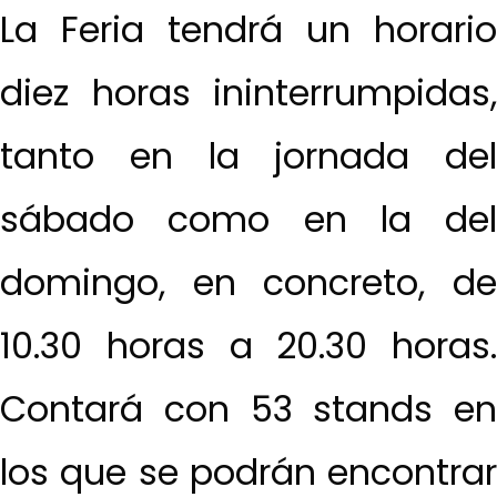
La Feria tendrá un horario
diez horas ininterrumpidas,
tanto en la jornada del
sábado como en la del
domingo, en concreto, de
10.30 horas a 20.30 horas.
Contará con 53 stands en
los que se podrán encontrar