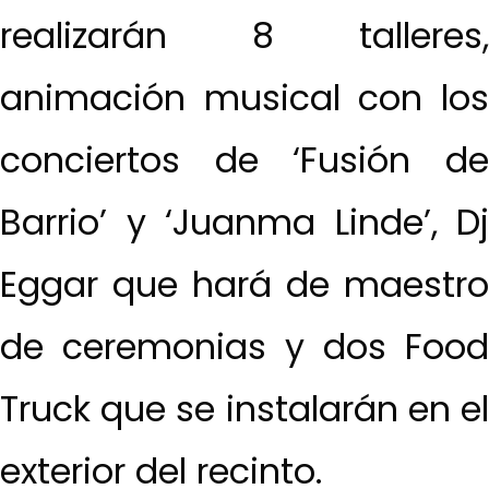
realizarán 8 talleres,
animación musical con los
conciertos de ‘Fusión de
Barrio’ y ‘Juanma Linde’, Dj
Eggar que hará de maestro
de ceremonias y dos Food
Truck que se instalarán en el
exterior del recinto.