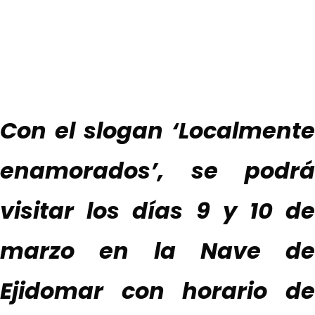
Con el slogan ‘Localmente
enamorados’, se podrá
visitar los días 9 y 10 de
marzo en la Nave de
Ejidomar con horario de