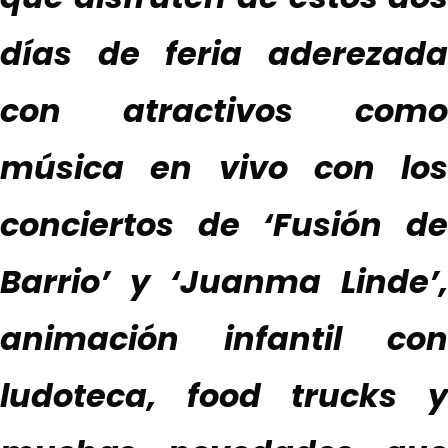
días de feria aderezada
con atractivos como
música en vivo con los
conciertos de ‘Fusión de
Barrio’ y ‘Juanma Linde’,
animación infantil con
ludoteca, food trucks y