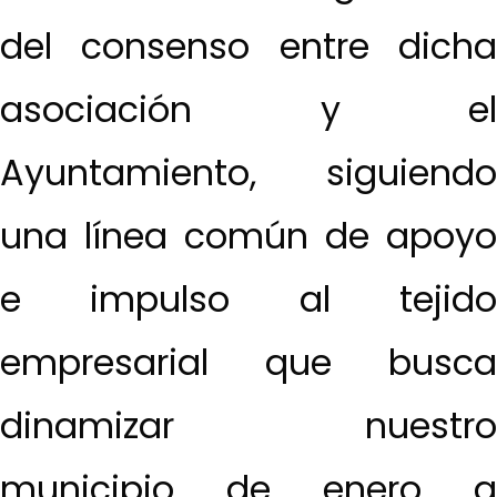
del consenso entre dicha
asociación y el
Ayuntamiento, siguiendo
una línea común de apoyo
e impulso al tejido
empresarial que busca
dinamizar nuestro
municipio de enero a