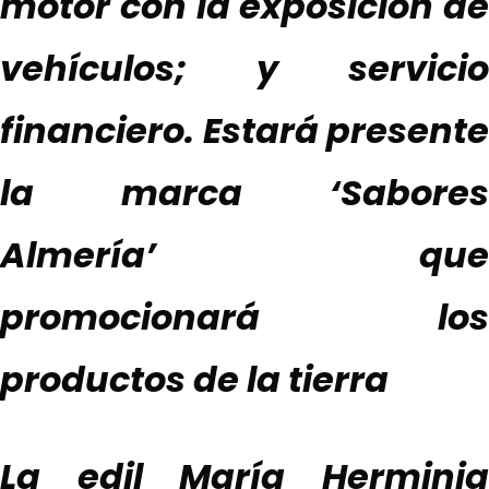
motor con la exposición de
vehículos; y servicio
financiero. Estará presente
la marca ‘Sabores
Almería’ que
promocionará los
productos de la tierra
La edil María Herminia