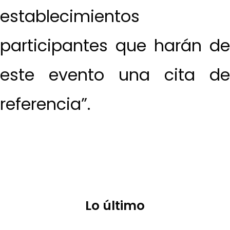
establecimientos
participantes que harán de
este evento una cita de
referencia”.
Lo último