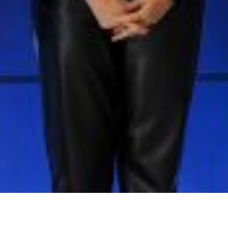
Actualidad