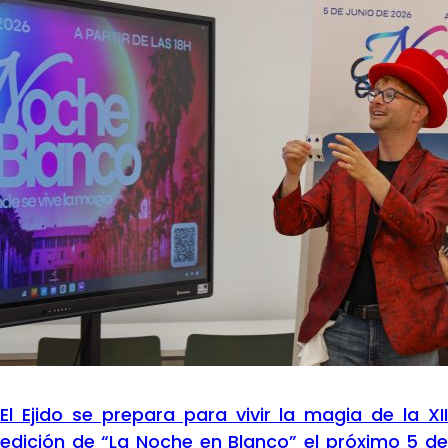
El Ejido se prepara para vivir la magia de la XII
edición de “La Noche en Blanco” el próximo 5 de