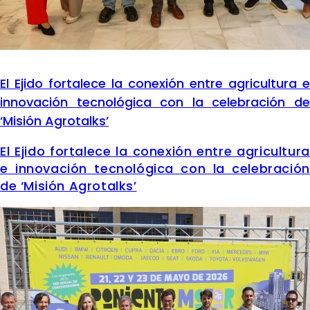
El Ejido fortalece la conexión entre agricultura e
innovación tecnológica con la celebración de
‘Misión Agrotalks’
El Ejido fortalece la conexión entre agricultura
e innovación tecnológica con la celebración
de ‘Misión Agrotalks’