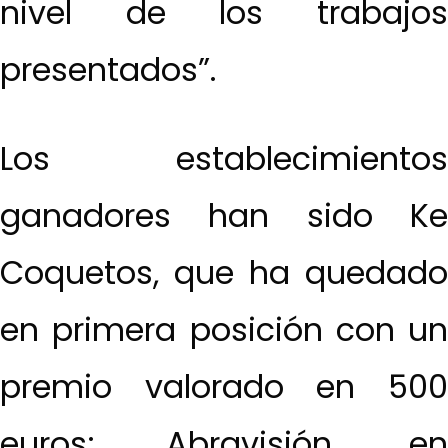
nivel de los trabajos
presentados”.
Los establecimientos
ganadores han sido Ke
Coquetos, que ha quedado
en primera posición con un
premio valorado en 500
euros; Abravisión, en