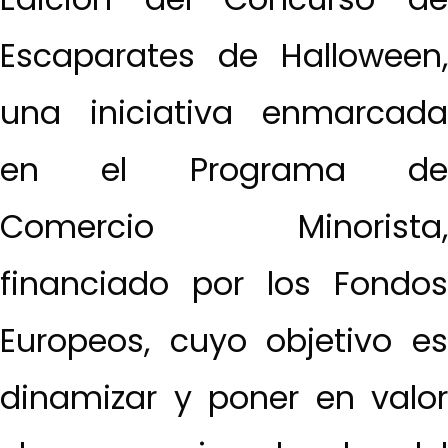
Escaparates de Halloween,
una iniciativa enmarcada
en el Programa de
Comercio Minorista,
financiado por los Fondos
Europeos, cuyo objetivo es
dinamizar y poner en valor