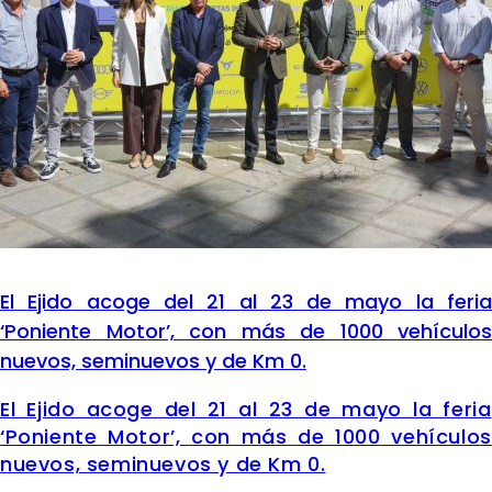
El Ejido acoge del 21 al 23 de mayo la feria
‘Poniente Motor’, con más de 1000 vehículos
nuevos, seminuevos y de Km 0.
El Ejido acoge del 21 al 23 de mayo la feria
‘Poniente Motor’, con más de 1000 vehículos
nuevos, seminuevos y de Km 0.