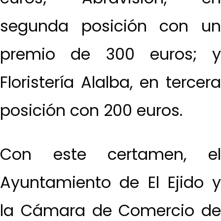
segunda posición con un
premio de 300 euros; y
Floristería Alalba, en tercera
posición con 200 euros.
Con este certamen, el
Ayuntamiento de El Ejido y
la Cámara de Comercio de