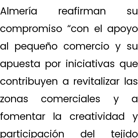
Almería reafirman su
compromiso “con el apoyo
al pequeño comercio y su
apuesta por iniciativas que
contribuyen a revitalizar las
zonas comerciales y a
fomentar la creatividad y
participación del tejido