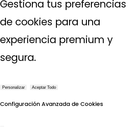
Gestiona tus preferencias
de cookies para una
experiencia premium y
segura.
Personalizar
Aceptar Todo
Configuración Avanzada de Cookies