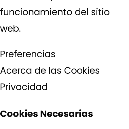
funcionamiento del sitio
web.
Preferencias
Acerca de las Cookies
Privacidad
Cookies Necesarias