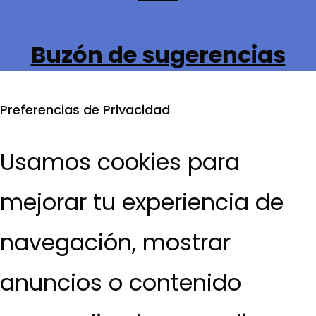
Buzón de sugerencias
Preferencias de Privacidad
Usamos cookies para
mejorar tu experiencia de
navegación, mostrar
anuncios o contenido