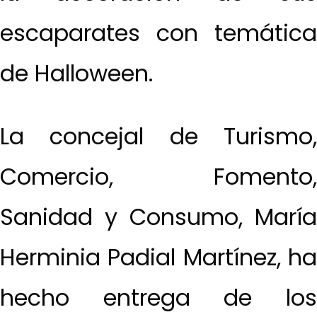
escaparates con temática
de Halloween.
La concejal de Turismo,
Comercio, Fomento,
Sanidad y Consumo, María
Herminia Padial Martínez, ha
hecho entrega de los