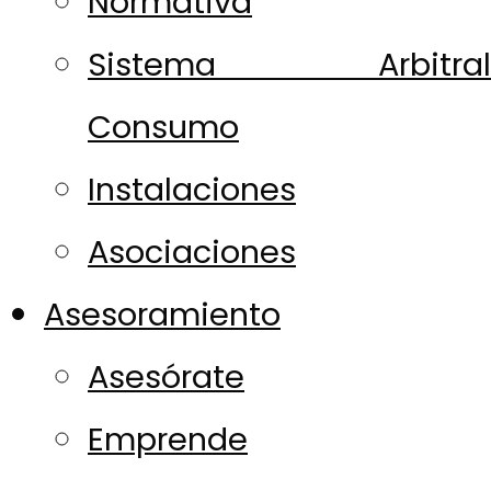
Normativa
Sistema Arbitral
Consumo
Instalaciones
Asociaciones
Asesoramiento
Asesórate
Emprende