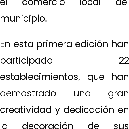
el comercio local del
municipio.
En esta primera edición han
participado 22
establecimientos, que han
demostrado una gran
creatividad y dedicación en
la decoración de sus