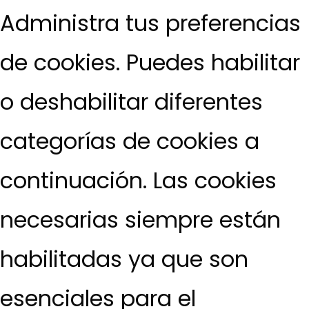
Administra tus preferencias
de cookies. Puedes habilitar
o deshabilitar diferentes
categorías de cookies a
continuación. Las cookies
necesarias siempre están
habilitadas ya que son
esenciales para el