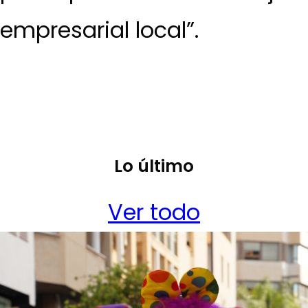
empresarial local”.
Lo último
Ver todo