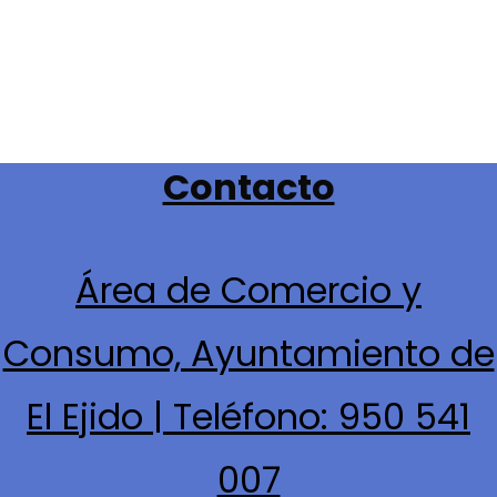
Contacto
Área de Comercio y
Consumo, Ayuntamiento de
El Ejido | Teléfono: 950 541
007