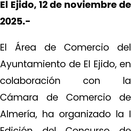
El Ejido, 12 de noviembre de
2025.-
El Área de Comercio del
Ayuntamiento de El Ejido, en
colaboración con la
Cámara de Comercio de
Almería, ha organizado la I
Edición del Concurso de