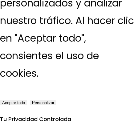
personalizados y analizar
nuestro tráfico. Al hacer clic
en "Aceptar todo",
consientes el uso de
cookies.
Aceptar todo
Personalizar
Tu Privacidad Controlada