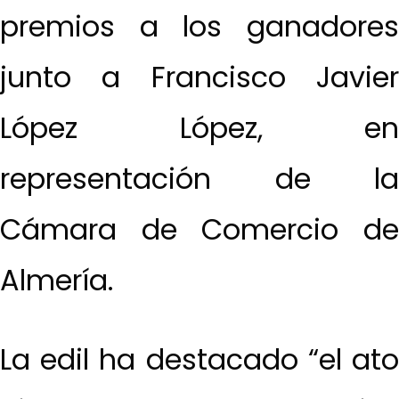
premios a los ganadores
junto a Francisco Javier
López López, en
representación de la
Cámara de Comercio de
Almería.
La edil ha destacado “el ato