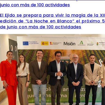
junio con más de 100 actividades
El Ejido se prepara para vivir la magia de la XII
edición de “La Noche en Blanco” el próximo 5
de junio con más de 100 actividades