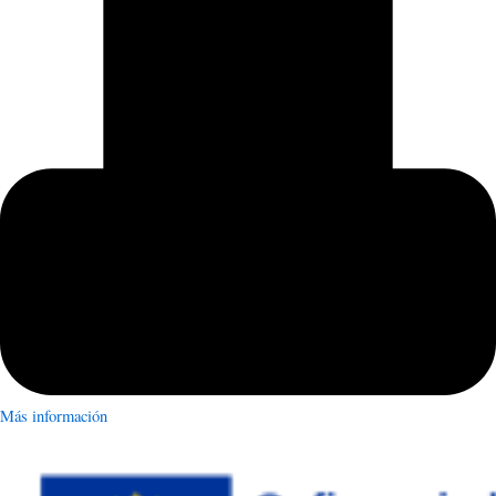
Más información