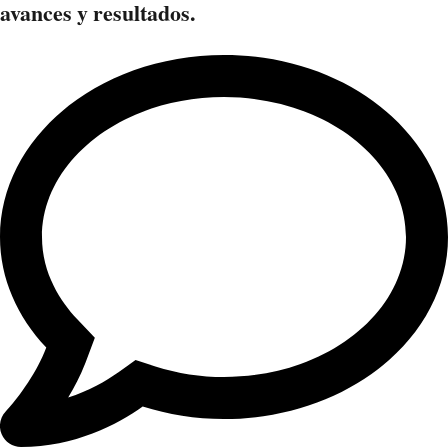
avances y resultados.