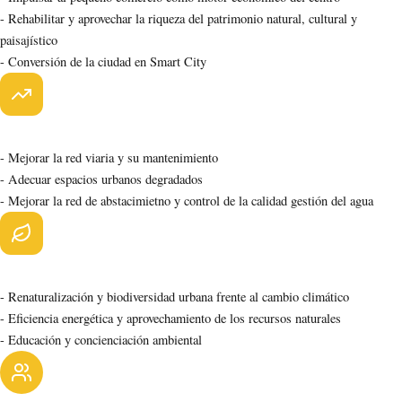
- Rehabilitar y aprovechar la riqueza del patrimonio natural, cultural y
paisajístico
- Conversión de la ciudad en Smart City
Dimensión Urbana
- Mejorar la red viaria y su mantenimiento
- Adecuar espacios urbanos degradados
- Mejorar la red de abstacimietno y control de la calidad gestión del agua
Dimensión Medioambiental
- Renaturalización y biodiversidad urbana frente al cambio climático
- Eficiencia energética y aprovechamiento de los recursos naturales
- Educación y concienciación ambiental