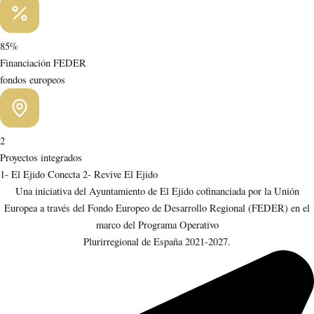
85%
Financiación FEDER
fondos europeos
2
Proyectos integrados
1- El Ejido Conecta 2- Revive El Ejido
Una iniciativa del Ayuntamiento de El Ejido cofinanciada por la Unión
Europea a través del Fondo Europeo de Desarrollo Regional (FEDER) en el
marco del Programa Operativo
Plurirregional de España 2021-2027.