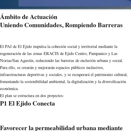
Ámbito de Actuación
Uniendo Comunidades, Rompiendo Barreras
El PAI de El Ejido impulsa la cohesión social y territorial mediante la
regeneración de las zonas ERACIS de Ejido Centro, Pampanico y Las
Norias/San Agustín, reduciendo las barreras de exclusión urbana y social.
Para ello, se crearán y mejorarán espacios públicos inclusivos,
infraestructuras deportivas y sociales, y se recuperará el patrimonio cultural,
fomentando la sostenibilidad ambiental, la digitalización y la diversificación
económica.
El plan se estructura en dos proyectos:
P1 El Ejido Conecta
Favorecer la permeabilidad urbana mediante