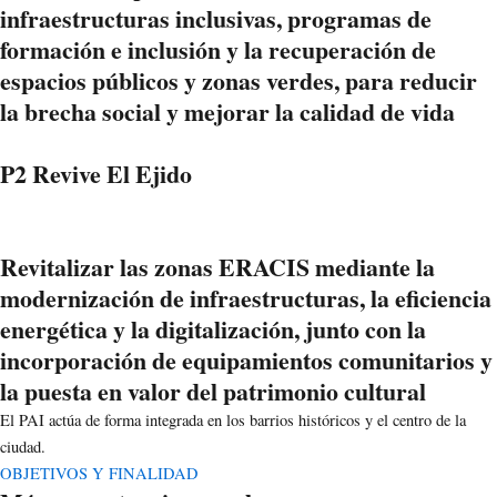
infraestructuras inclusivas, programas de
formación e inclusión y la recuperación de
espacios públicos y zonas verdes, para reducir
la brecha social y mejorar la calidad de vida
P2 Revive El Ejido
Revitalizar las zonas ERACIS mediante la
modernización de infraestructuras, la eficiencia
energética y la digitalización, junto con la
incorporación de equipamientos comunitarios y
la puesta en valor del patrimonio cultural
El PAI actúa de forma integrada en los barrios históricos y el centro de la
ciudad.
OBJETIVOS Y FINALIDAD