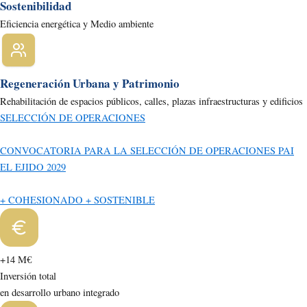
Sostenibilidad
Eficiencia energética y Medio ambiente
Regeneración Urbana y Patrimonio
Rehabilitación de espacios públicos, calles, plazas infraestructuras y edificios
SELECCIÓN DE OPERACIONES
CONVOCATORIA PARA LA SELECCIÓN DE OPERACIONES PAI
EL EJIDO 2029
+ COHESIONADO + SOSTENIBLE
+14 M€
Inversión total
en desarrollo urbano integrado