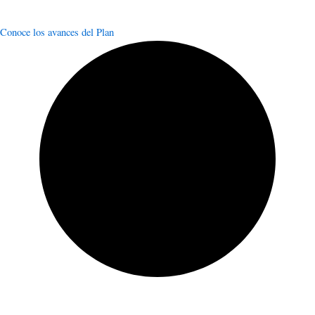
Conoce los avances del Plan