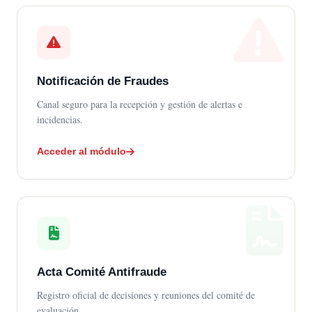
Notificación de Fraudes
Canal seguro para la recepción y gestión de alertas e
incidencias.
Acceder al módulo
Acta Comité Antifraude
Registro oficial de decisiones y reuniones del comité de
evaluación.