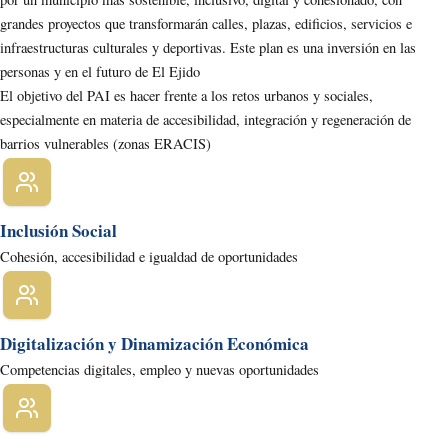
grandes proyectos que transformarán calles, plazas, edificios, servicios e
infraestructuras culturales y deportivas. Este plan es una inversión en las
personas y en el futuro de El Ejido
El objetivo del PAI es hacer frente a los retos urbanos y sociales,
especialmente en materia de accesibilidad, integración y regeneración de
barrios vulnerables (zonas ERACIS)
Inclusión Social
Cohesión, accesibilidad e igualdad de oportunidades
Digitalización y Dinamización Económica
Competencias digitales, empleo y nuevas oportunidades