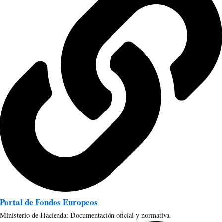
Portal de Fondos Europeos
Ministerio de Hacienda: Documentación oficial y normativa.