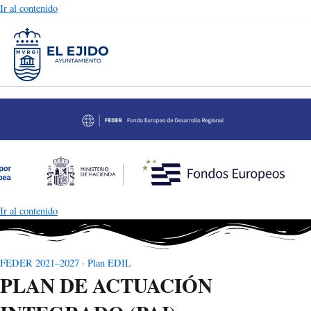
Ir al contenido
Ir al contenido
FEDER 2021–2027 · Plan EDIL
PLAN DE ACTUACIÓN