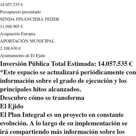
14.057.535 €
Presupuesto presentado
SENDA FINANCIERA FEDER
11.948.905 €
Asignación Europea
APORTACIÓN MUNICIPAL
2.108.630 €
Ayuntamiento de El Ejido
Inversión Pública Total Estimada: 14.057.535 €
*Este espacio se actualizará periódicamente con
información sobre el grado de ejecución y los
principales hitos alcanzados.
Descubre cómo se transforma
El Ejido
El Plan Integral es un proyecto en constante
evolución. A lo largo de su implementación se
irá compartiendo más información sobre los