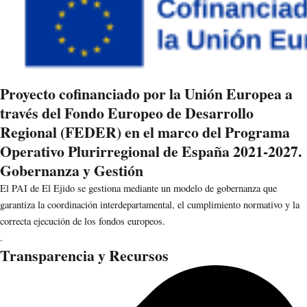
Proyecto cofinanciado por la Unión Europea a
través del Fondo Europeo de Desarrollo
Regional (FEDER) en el marco del Programa
Operativo Plurirregional de España 2021-2027.
Gobernanza y Gestión
El PAI de El Ejido se gestiona mediante un modelo de gobernanza que
garantiza la coordinación interdepartamental, el cumplimiento normativo y la
correcta ejecución de los fondos europeos.
.
Transparencia y Recursos