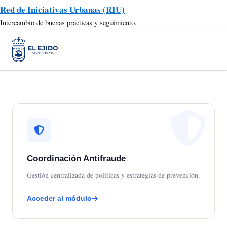
Red de Iniciativas Urbanas (RIU)
Intercambio de buenas prácticas y seguimiento.
Coordinación Antifraude
Gestión centralizada de políticas y estrategias de prevención.
Acceder al módulo