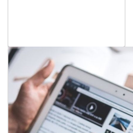
Transparencia
Información sobre la actividad de la actuación pública