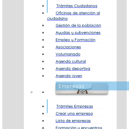
Trámites Ciudadanos
Oficinas de atención al
ciudadano
Gestión de la población
Ayudas y subvenciones
Empleo y Formación
Asociaciones
Voluntariado
Agenda cultural
Agenda deportiva
Agenda joven
Empresas
Trámites Empresas
Crear una empresa
Lista de empresas
Formación y encuentros