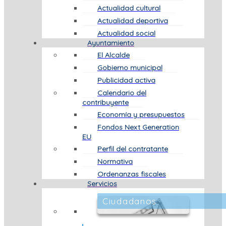
Actualidad cultural
Actualidad deportiva
Actualidad social
Ayuntamiento
El Alcalde
Gobierno municipal
Publicidad activa
Calendario del
contribuyente
Economía y presupuestos
Fondos Next Generation
EU
Perfil del contratante
Normativa
Ordenanzas fiscales
Servicios
Ciudadanos