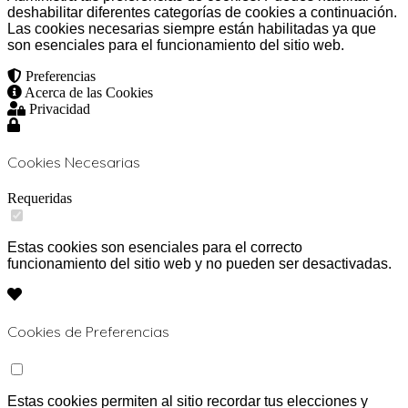
deshabilitar diferentes categorías de cookies a continuación.
Las cookies necesarias siempre están habilitadas ya que
son esenciales para el funcionamiento del sitio web.
Preferencias
Acerca de las Cookies
Privacidad
Cookies Necesarias
Requeridas
Estas cookies son esenciales para el correcto
funcionamiento del sitio web y no pueden ser desactivadas.
Cookies de Preferencias
Estas cookies permiten al sitio recordar tus elecciones y