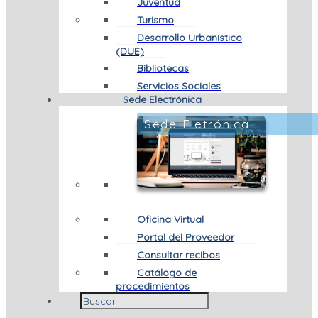
Juventud
Turismo
Desarrollo Urbanístico
(DUE)
Bibliotecas
Servicios Sociales
Sede Electrónica
Sede Eletrónica
Oficina Virtual
Portal del Proveedor
Consultar recibos
Catálogo de
procedimientos