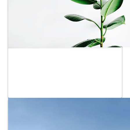
Agricultura
Accede a todos los servicios para agricultores