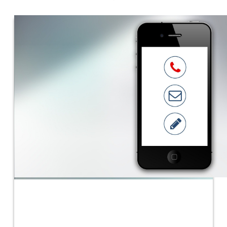
Atención a los ciudadanos