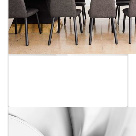
Recursos Humanos
Área de Recursos Humanos