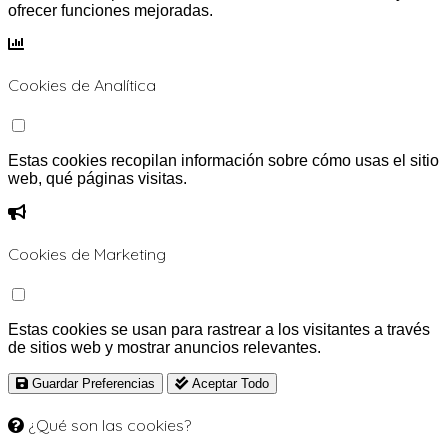
ofrecer funciones mejoradas.
Cookies de Analítica
Estas cookies recopilan información sobre cómo usas el sitio
web, qué páginas visitas.
Cookies de Marketing
Estas cookies se usan para rastrear a los visitantes a través
de sitios web y mostrar anuncios relevantes.
Guardar Preferencias
Aceptar Todo
¿Qué son las cookies?