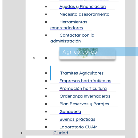
Ayudas y Financiación
Necesito asesoramiento
Herramientas
emprendedores
Contactar con la
administración
Agricultores
Trámites Agricultores
Empresas hortofrutícolas
Promoción horticultura
Ordenanza Invernaderos
Plan Reservas y Parajes
Ganadería
Buenas prácticas
Laboratorio CUAM
Ciudad