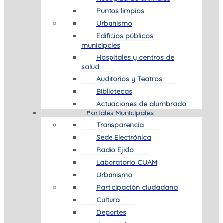
Puntos limpios
Urbanismo
Edificios públicos
municipales
Hospitales y centros de
salud
Auditorios y Teatros
Bibliotecas
Actuaciones de alumbrado
Portales Municipales
Transparencia
Sede Electrónica
Radio Ejido
Laboratorio CUAM
Urbanismo
Participación ciudadana
Cultura
Deportes