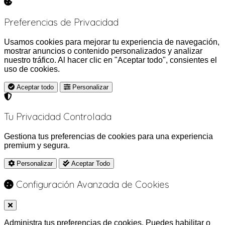
Preferencias de Privacidad
Usamos cookies para mejorar tu experiencia de navegación,
mostrar anuncios o contenido personalizados y analizar
nuestro tráfico. Al hacer clic en "Aceptar todo", consientes el
uso de cookies.
Aceptar todo
Personalizar
Tu Privacidad Controlada
Gestiona tus preferencias de cookies para una experiencia
premium y segura.
Personalizar
Aceptar Todo
Configuración Avanzada de Cookies
Administra tus preferencias de cookies. Puedes habilitar o