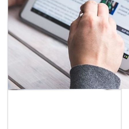
Servicios
Accede a todos los servicios para ciudadanos