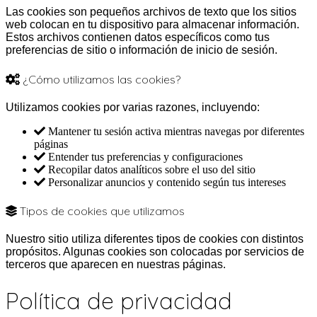
Las cookies son pequeños archivos de texto que los sitios
web colocan en tu dispositivo para almacenar información.
Estos archivos contienen datos específicos como tus
preferencias de sitio o información de inicio de sesión.
¿Cómo utilizamos las cookies?
Utilizamos cookies por varias razones, incluyendo:
Mantener tu sesión activa mientras navegas por diferentes
páginas
Entender tus preferencias y configuraciones
Recopilar datos analíticos sobre el uso del sitio
Personalizar anuncios y contenido según tus intereses
Tipos de cookies que utilizamos
Nuestro sitio utiliza diferentes tipos de cookies con distintos
propósitos. Algunas cookies son colocadas por servicios de
terceros que aparecen en nuestras páginas.
Política de privacidad